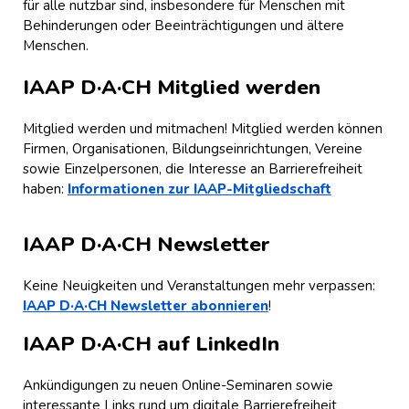
für alle nutzbar sind, insbesondere für Menschen mit
Behinderungen oder Beeinträchtigungen und ältere
Menschen.
IAAP D·A·CH Mitglied werden
Mitglied werden und mitmachen! Mitglied werden können
Firmen, Organisationen, Bildungseinrichtungen, Vereine
sowie Einzelpersonen, die Interesse an Barrierefreiheit
haben:
Informationen zur IAAP-Mitgliedschaft
IAAP D·A·CH Newsletter
Keine Neuigkeiten und Veranstaltungen mehr verpassen:
IAAP D·A·CH Newsletter abonnieren
!
IAAP D·A·CH auf LinkedIn
Ankündigungen zu neuen Online-Seminaren sowie
interessante Links rund um digitale Barrierefreiheit