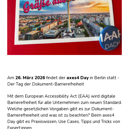
Am
26. März 2026
findet der
axes4 Day
in Berlin statt -
Der Tag der Dokument-Barrierefreiheit
Mit dem European Accessibility Act (EAA) wird digitale
Barrierefreiheit für alle Unternehmen zum neuen Standard.
Welche gesetzlichen Vorgaben gibt es zur Dokument-
Barrierefreieheit und was ist zu beachten? Beim axes4
Day gibt es Praxiswissen, Use Cases, Tipps und Tricks von
Expert:innen.