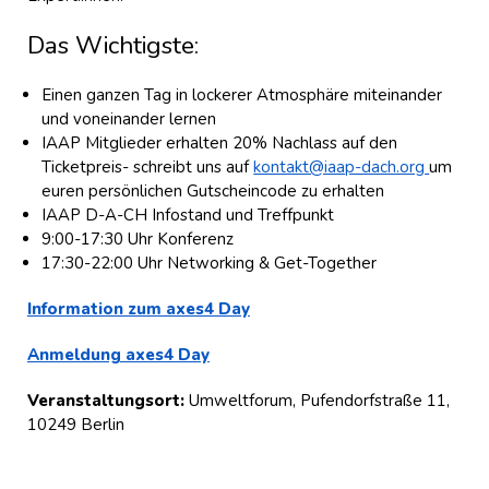
Das Wichtigste:
Einen ganzen Tag in lockerer Atmosphäre miteinander
und voneinander lernen
IAAP Mitglieder erhalten 20% Nachlass auf den
Ticketpreis- schreibt uns auf
kontakt@iaap-dach.org
um
euren persönlichen Gutscheincode zu erhalten
IAAP D-A-CH Infostand und Treffpunkt
9:00-17:30 Uhr Konferenz
17:30-22:00 Uhr Networking & Get-Together
Information zum axes4 Day
Anmeldung axes4 Day
Veranstaltungsort:
Umweltforum, Pufendorfstraße 11,
10249 Berlin