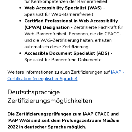
für Kernkompetenzen der Barrierefreiheit
Web Accessibility Specialist (WAS)
-
Spezialist für Web-Barrierefreiheit
Certified Professional in Web Accessibility
(CPWA) Designation
- Zertifizierte Fachkraft für
Web-Barrierefreiheit. Personen, die die CPACC-
und die WAS-Zertifizierung halten, erhalten
automatisch diese Zertifizierung.
Accessible Document Specialist (ADS)
-
Spezialist für Barrierefreie Dokumente
Weitere Informationen zu allen Zertifizierungen auf
IAAP -
Certification (in englischer Sprache)
.
Deutschsprachige
Zertifizierungsmöglichkeiten
Die Zertifizierungsprüfungen zum IAAP CPACC und
IAAP WAS sind seit dem Prüfungszeitraum Mai/Juni
2022 in deutscher Sprache möglich.