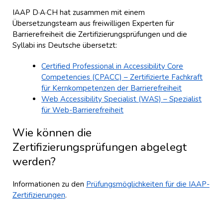
IAAP D·A·CH hat zusammen mit einem
Übersetzungsteam aus freiwilligen Experten für
Barrierefreiheit die Zertifizierungsprüfungen und die
Syllabi ins Deutsche übersetzt:
Certified Professional in Accessibility Core
Competencies (CPACC) – Zertifizierte Fachkraft
für Kernkompetenzen der Barrierefreiheit
Web Accessibility Specialist (WAS) – Spezialist
für Web-Barrierefreiheit
Wie können die
Zertifizierungsprüfungen abgelegt
werden?
Informationen zu den
Prüfungsmöglichkeiten für die IAAP-
Zertifizierungen
.