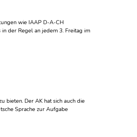
altungen wie IAAP D-A-CH
in der Regel an jedem 3. Freitag im
zu bieten. Der AK hat sich auch die
eutsche Sprache zur Aufgabe