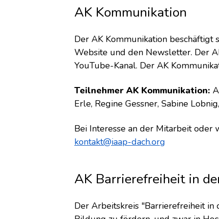
AK Kommunikation
Der AK Kommunikation beschäftigt 
Website und den Newsletter. Der AK
YouTube-Kanal. Der AK Kommunikatio
Teilnehmer AK Kommunikation:
Al
Erle, Regine Gessner, Sabine Lobnig,
Bei Interesse an der Mitarbeit oder
kontakt@iaap-dach.org
AK Barrierefreiheit in d
Der Arbeitskreis "Barrierefreiheit in