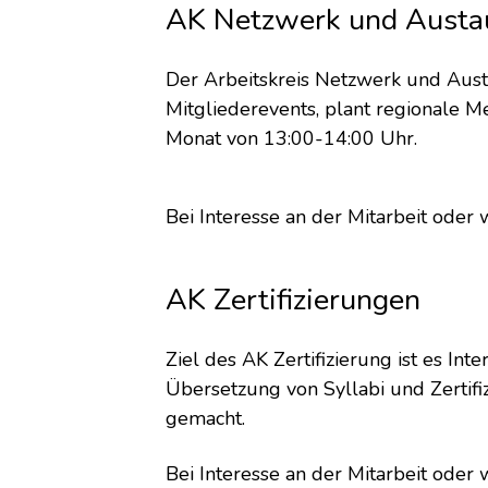
AK Netzwerk und Austa
Der Arbeitskreis Netzwerk und Aus
Mitgliederevents, plant regionale M
Monat von 13:00-14:00 Uhr.
Bei Interesse an der Mitarbeit oder
AK Zertifizierungen
Ziel des AK Zertifizierung ist es Int
Übersetzung von Syllabi und Zertif
gemacht.
Bei Interesse an der Mitarbeit oder