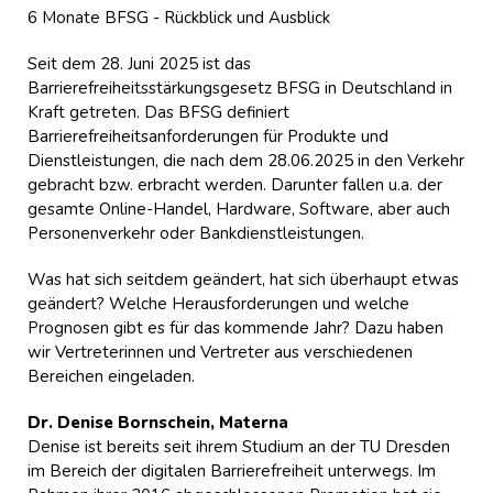
6 Monate BFSG - Rückblick und Ausblick
Seit dem 28. Juni 2025 ist das
Barrierefreiheitsstärkungsgesetz BFSG in Deutschland in
Kraft getreten. Das BFSG definiert
Barrierefreiheitsanforderungen für Produkte und
Dienstleistungen, die nach dem 28.06.2025 in den Verkehr
gebracht bzw. erbracht werden. Darunter fallen u.a. der
gesamte Online-Handel, Hardware, Software, aber auch
Personenverkehr oder Bankdienstleistungen.
Was hat sich seitdem geändert, hat sich überhaupt etwas
geändert? Welche Herausforderungen und welche
Prognosen gibt es für das kommende Jahr? Dazu haben
wir Vertreterinnen und Vertreter aus verschiedenen
Bereichen eingeladen.
Dr. Denise Bornschein, Materna
Denise ist bereits seit ihrem Studium an der TU Dresden
im Bereich der digitalen Barrierefreiheit unterwegs. Im