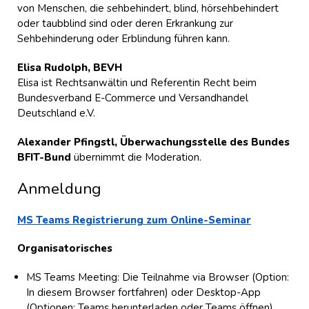
von Menschen, die sehbehindert, blind, hörsehbehindert
oder taubblind sind oder deren Erkrankung zur
Sehbehinderung oder Erblindung führen kann.
Elisa Rudolph, BEVH
Elisa ist Rechtsanwältin und Referentin Recht beim
Bundesverband E-Commerce und Versandhandel
Deutschland e.V.
Alexander Pfingstl, Überwachungsstelle des Bundes
BFIT-Bund
übernimmt die Moderation.
Anmeldung
MS Teams Registrierung zum Online-Seminar
Organisatorisches
MS Teams Meeting: Die Teilnahme via Browser (Option:
In diesem Browser fortfahren) oder Desktop-App
(Optionen: Teams herunterladen oder Teams öffnen)